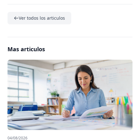
Ver todos los articulos
Mas articulos
04/08/2026