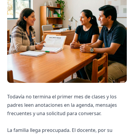
Todavía no termina el primer mes de clases y los
padres leen anotaciones en la agenda, mensajes
frecuentes y una solicitud para conversar.
La familia llega preocupada. El docente, por su