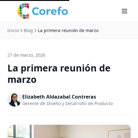
Inicio
Blog
La primera reunión de marzo
27 de marzo, 2026
La primera reunión de
marzo
Elizabeth Aldazabal Contreras
Gerente de Diseño y Desarrollo de Producto