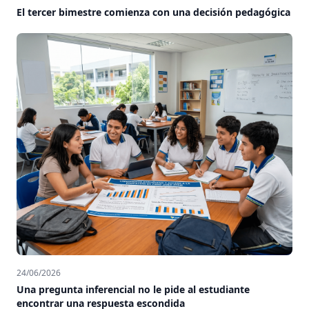
El tercer bimestre comienza con una decisión pedagógica
24/06/2026
Una pregunta inferencial no le pide al estudiante
encontrar una respuesta escondida