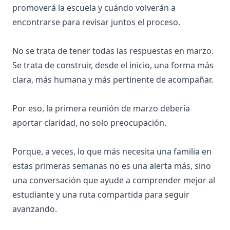
promoverá la escuela y cuándo volverán a
encontrarse para revisar juntos el proceso.
No se trata de tener todas las respuestas en marzo.
Se trata de construir, desde el inicio, una forma más
clara, más humana y más pertinente de acompañar.
Por eso, la primera reunión de marzo debería
aportar claridad, no solo preocupación.
Porque, a veces, lo que más necesita una familia en
estas primeras semanas no es una alerta más, sino
una conversación que ayude a comprender mejor al
estudiante y una ruta compartida para seguir
avanzando.