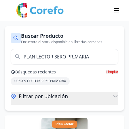
Buscar Producto
Encuentra el stock disponible en librerías cercanas
Búsquedas recientes
Limpiar
PLAN LECTOR 3ERO PRIMARIA
Filtrar por ubicación