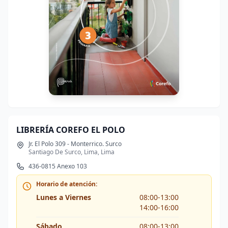
LIBRERÍA COREFO EL POLO
Jr. El Polo 309 - Monterrico. Surco
Santiago De Surco, Lima, Lima
436-0815 Anexo 103
Horario de atención:
Lunes a Viernes
08:00-13:00
14:00-16:00
Sábado
08:00-13:00