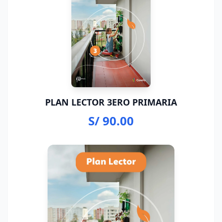
PLAN LECTOR 3ERO PRIMARIA
S/ 90.00