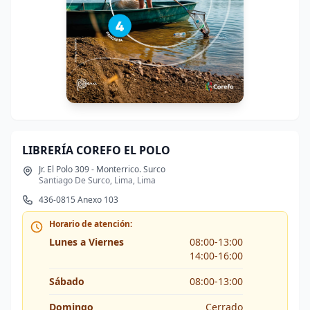
LIBRERÍA COREFO EL POLO
Jr. El Polo 309 - Monterrico. Surco
Santiago De Surco, Lima, Lima
436-0815 Anexo 103
Horario de atención:
Lunes a Viernes
08:00-13:00
14:00-16:00
Sábado
08:00-13:00
Domingo
Cerrado