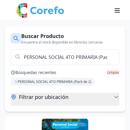
Buscar Producto
Encuentra el stock disponible en librerías cercanas
Búsquedas recientes
Limpiar
PERSONAL SOCIAL 4TO PRIMARIA (Pack de 2)
Filtrar por ubicación