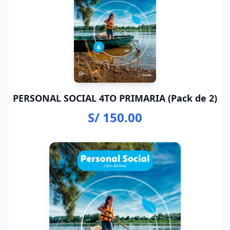
PERSONAL SOCIAL 4TO PRIMARIA (Pack de 2)
S/ 150.00