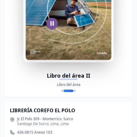
Libro del área II
Libro del área
LIBRERÍA COREFO EL POLO
Jr. El Polo 309 - Monterrico. Surco
Santiago De Surco, Lima, Lima
436-0815 Anexo 103