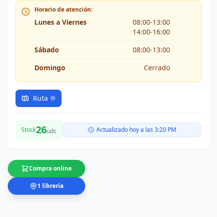
Horario de atención:
Lunes a Viernes
08:00-13:00
14:00-16:00
Sábado
08:00-13:00
Domingo
Cerrado
Ruta
26
Stock
Actualizado hoy a las 3:20 PM
uds
Compra online
1 librería