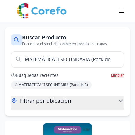
Buscar Producto
Encuentra el stock disponible en librerías cercanas
Búsquedas recientes
Limpiar
MATEMÁTICA II SECUNDARIA (Pack de 3)
Filtrar por ubicación