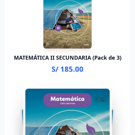
MATEMÁTICA II SECUNDARIA (Pack de 3)
S/ 185.00