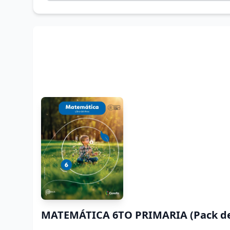
MATEMÁTICA 6TO PRIMARIA (Pack de