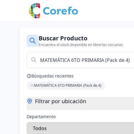
Buscar Producto
Encuentra el stock disponible en librerías cercanas
Búsquedas recientes
MATEMÁTICA 6TO PRIMARIA (Pack de 4)
Filtrar por ubicación
Departamento