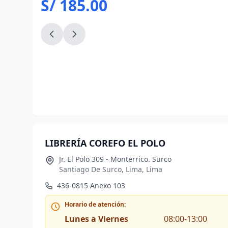
S/ 185.00
LIBRERÍA COREFO EL POLO
Jr. El Polo 309 - Monterrico. Surco
Santiago De Surco, Lima, Lima
436-0815 Anexo 103
Horario de atención:
Lunes a Viernes
08:00-13:00