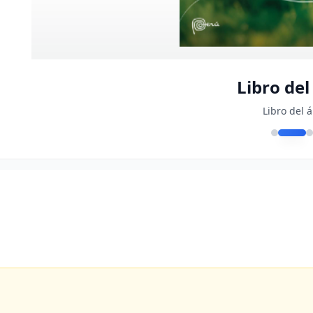
Libro del
Libro del 