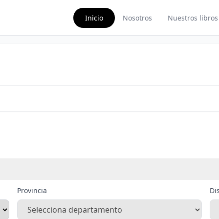
Inicio
Nosotros
Nuestros libros
Provincia
Dis