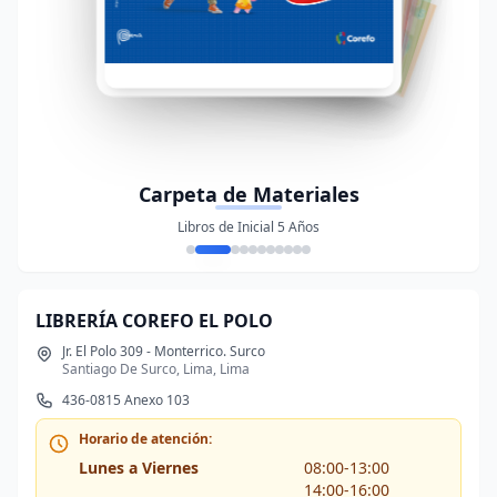
Carpeta de Materiales
Libros de Inicial 5 Años
LIBRERÍA COREFO EL POLO
Jr. El Polo 309 - Monterrico. Surco
Santiago De Surco, Lima, Lima
436-0815 Anexo 103
Horario de atención:
Lunes a Viernes
08:00-13:00
14:00-16:00