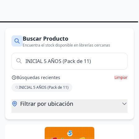
Buscar Producto
Encuentra el stock disponible en librerías cercanas
Búsquedas recientes
Limpiar
INICIAL 5 AÑOS (Pack de 11)
Filtrar por ubicación