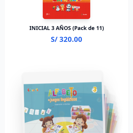
INICIAL 3 AÑOS (Pack de 11)
S/ 320.00