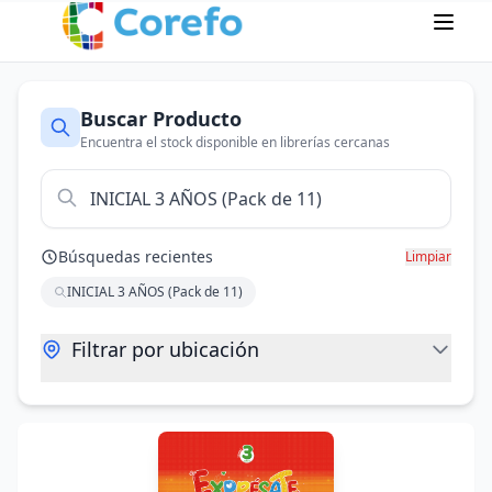
Buscar Producto
Encuentra el stock disponible en librerías cercanas
Búsquedas recientes
Limpiar
INICIAL 3 AÑOS (Pack de 11)
Filtrar por ubicación