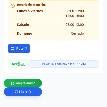
Horario de atención:
Lunes a Viernes
08:00-13:00
14:00-16:00
Sábado
08:00-13:00
Domingo
Cerrado
Ruta
9
Stock
Actualizado hoy a las 8:15 AM
uds
Compra online
1 librería