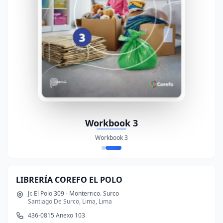
Workbook 3
Workbook 3
LIBRERÍA COREFO EL POLO
Jr. El Polo 309 - Monterrico. Surco
Santiago De Surco, Lima, Lima
436-0815 Anexo 103