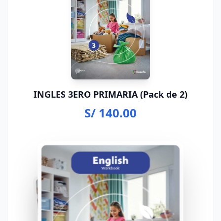
INGLES 3ERO PRIMARIA (Pack de 2)
S/ 140.00