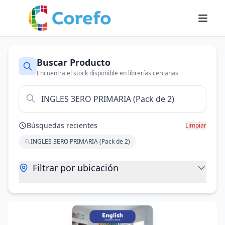
Buscar Producto
Encuentra el stock disponible en librerías cercanas
Búsquedas recientes
Limpiar
INGLES 3ERO PRIMARIA (Pack de 2)
Filtrar por ubicación