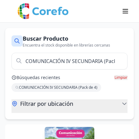
Buscar Producto
Encuentra el stock disponible en librerías cercanas
Búsquedas recientes
Limpiar
COMUNICACIÓN IV SECUNDARIA (Pack de 4)
Filtrar por ubicación