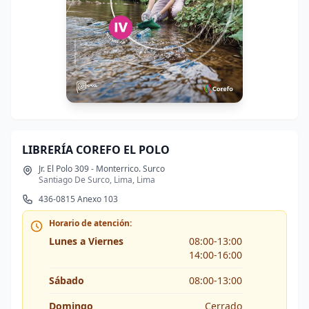
LIBRERÍA COREFO EL POLO
Jr. El Polo 309 - Monterrico. Surco
Santiago De Surco, Lima, Lima
436-0815 Anexo 103
Horario de atención:
Lunes a Viernes
08:00-13:00
14:00-16:00
Sábado
08:00-13:00
Domingo
Cerrado