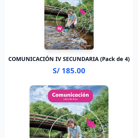
COMUNICACIÓN IV SECUNDARIA (Pack de 4)
S/ 185.00