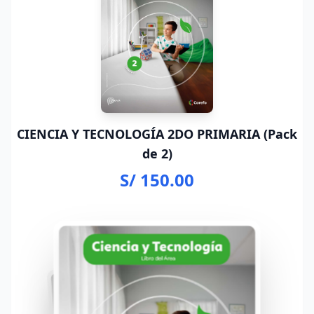
CIENCIA Y TECNOLOGÍA 2DO PRIMARIA (Pack
de 2)
S/ 150.00