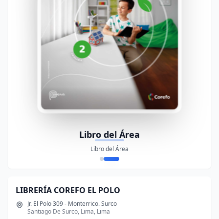
Libro del Área
Libro del Área
LIBRERÍA COREFO EL POLO
Jr. El Polo 309 - Monterrico. Surco
Santiago De Surco, Lima, Lima