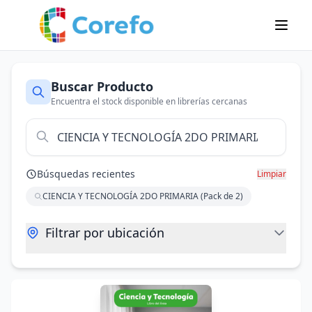
Buscar Producto
Encuentra el stock disponible en librerías cercanas
Búsquedas recientes
Limpiar
CIENCIA Y TECNOLOGÍA 2DO PRIMARIA (Pack de 2)
Filtrar por ubicación