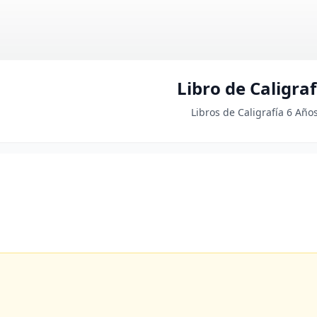
Libro de Caligraf
Libros de Caligrafía 6 Año