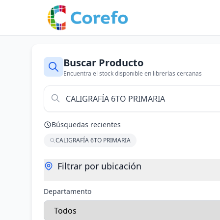
Buscar Producto
Encuentra el stock disponible en librerías cercanas
Búsquedas recientes
CALIGRAFÍA 6TO PRIMARIA
Filtrar por ubicación
Departamento