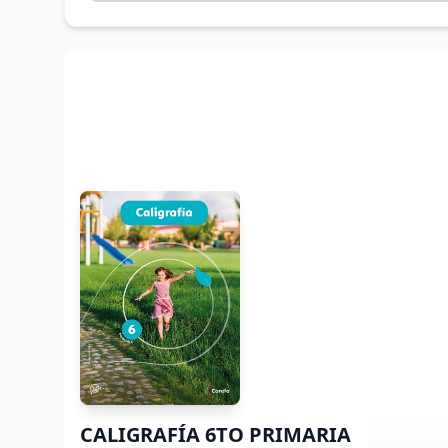
CALIGRAFÍA 6TO PRIMARIA