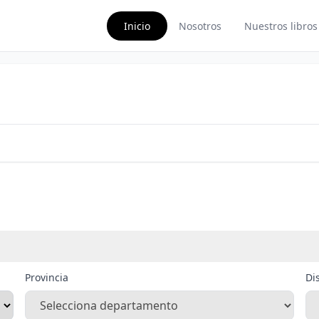
Inicio
Nosotros
Nuestros libros
Provincia
Dis