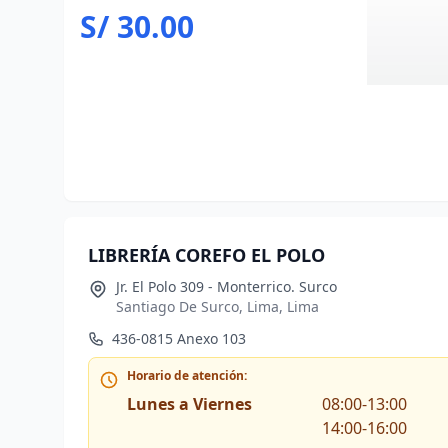
S/ 30.00
LIBRERÍA COREFO EL POLO
Jr. El Polo 309 - Monterrico. Surco
Santiago De Surco, Lima, Lima
436-0815 Anexo 103
Horario de atención:
Lunes a Viernes
08:00-13:00
14:00-16:00