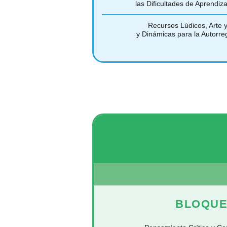
las Dificultades de Aprendi
Recursos Lúdicos, Arte 
y Dinámicas para la Autorreg
BLOQUE