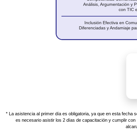
Análisis, Argumentación y 
con TIC e
Inclusión Efectiva en Comu
Diferenciadas y Andamiaje pa
* La asistencia al primer día es obligatoria, ya que en esta fecha 
es necesario asistir los 2 días de capacitación y cumplir con
alcan