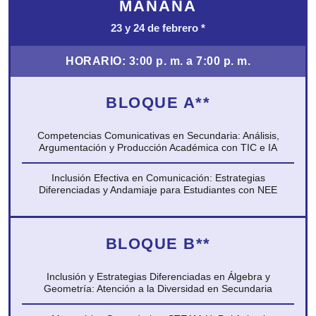
MAÑANA
23 y 24 de febrero
*
HORARIO:
3:00 p. m. a 7:00 p. m.
BLOQUE A
**
Competencias Comunicativas en Secundaria:
Análisis,
Argumentación y Producción Académica
con TIC e IA
Inclusión Efectiva en Comunicación: Estrategias
Diferenciadas y Andamiaje para Estudiantes con NEE
BLOQUE B
**
Inclusión y Estrategias Diferenciadas en Álgebra
y
Geometría: Atención a la Diversidad
en Secundaria