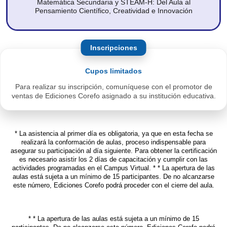
Matemática Secundaria y STEAM-H: Del Aula al
Pensamiento Científico, Creatividad e Innovación
Inscripciones
Cupos limitados
Para realizar su inscripción, comuníquese
con el promotor de
ventas de Ediciones
Corefo asignado a su institución educativa.
* La asistencia al primer día es obligatoria, ya que en esta fecha se
realizará la conformación de aulas, proceso indispensable para
asegurar su participación al día siguiente. Para obtener la certificación
es necesario asistir los 2 días de capacitación y cumplir con las
actividades programadas en el Campus Virtual. * * La apertura de las
aulas está sujeta a un mínimo de 15 participantes. De no alcanzarse
este número, Ediciones Corefo podrá proceder con el cierre del aula.
* * La apertura de las aulas está sujeta a un mínimo de 15