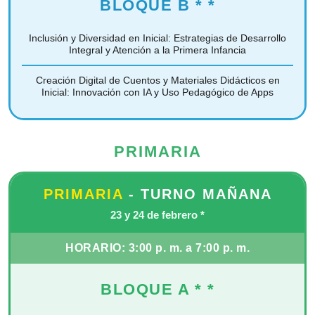
BLOQUE B
* *
Inclusión y Diversidad en Inicial: Estrategias de
Desarrollo
Integral y Atención a la Primera Infancia
Creación Digital de Cuentos y Materiales
Didácticos en
Inicial: Innovación con IA y
Uso Pedagógico de Apps
PRIMARIA
PRIMARIA
- TURNO MAÑANA
23 y 24 de febrero
*
HORARIO:
3:00 p. m. a 7:00 p. m.
BLOQUE A
* *