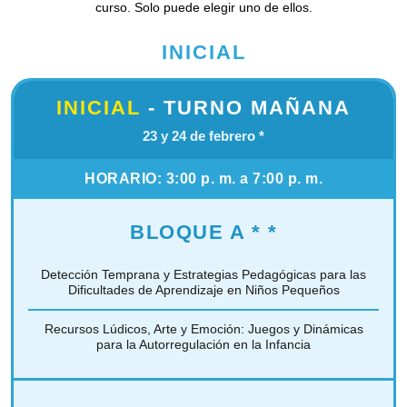
curso. Solo puede elegir uno de ellos.
INICIAL
INICIAL
-
TURNO MAÑANA
23 y 24 de febrero
*
HORARIO:
3:00 p. m. a 7:00 p. m.
BLOQUE A
* *
Detección Temprana y Estrategias Pedagógicas para
las
Dificultades de Aprendizaje en Niños Pequeños
Recursos Lúdicos, Arte y Emoción: Juegos
y Dinámicas
para la Autorregulación en la Infancia