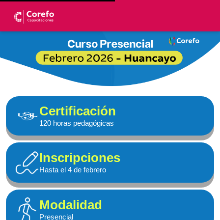
Certificación
120 horas pedagógicas
Inscripciones
Hasta el 4 de febrero
Modalidad
Presencial