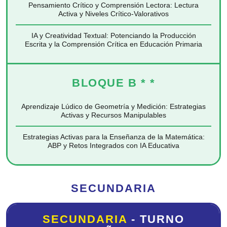
Pensamiento Crítico y Comprensión Lectora:
Lectura
Activa y Niveles Crítico-Valorativos
IA y Creatividad Textual: Potenciando la Producción
Escrita y la Comprensión Crítica en Educación Primaria
BLOQUE B
* *
Aprendizaje Lúdico de Geometría y Medición:
Estrategias
Activas y Recursos Manipulables
Estrategias Activas para la Enseñanza de la Matemática:
ABP y Retos Integrados con IA Educativa
SECUNDARIA
SECUNDARIA
- TURNO